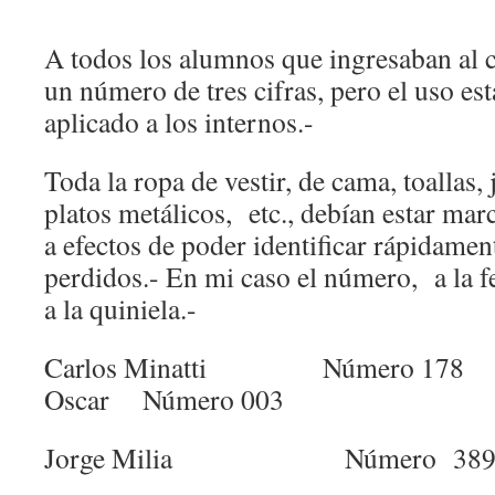
A todos los alumnos que ingresaban al 
un número de tres cifras, pero el uso es
aplicado a los internos.-
Toda la ropa de vestir, de cama, toallas,
platos metálicos, etc., debían estar ma
a efectos de poder identificar rápidamen
perdidos.- En mi caso el número, a la f
a la quiniela.-
Carlos Minatti Número 
Oscar Número 003
Jorge Milia Número 38