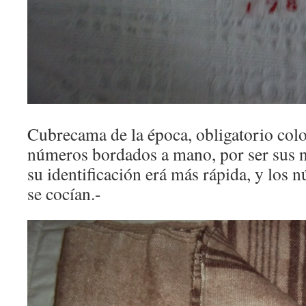
Cubrecama de la época, obligatorio colo
números bordados a mano, por ser sus
su identificación erá más rápida, y lo
se cocían.-