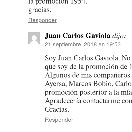
la promoción 1954.
gracias.
Responder
Juan Carlos Gaviola
dijo:
21 septiembre, 2018 en 19:53
Soy Juan Carlos Gaviola. No 
que soy de la promoción de 
Algunos de mis compañeros 
Ayersa, Marcos Bobio, Carlo
promoción posterior a la mía
Agradecería contactarme con
Gracias.
Responder