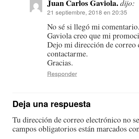
Juan Carlos Gaviola.
dijo:
21 septiembre, 2018 en 20:35
No sé si llegó mi comentario
Gaviola creo que mi promoci
Dejo mi dirección de correo 
contactarme.
Gracias.
Responder
Deja una respuesta
Tu dirección de correo electrónico no se
campos obligatorios están marcados co