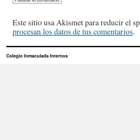
Este sitio usa Akismet para reducir el 
procesan los datos de tus comentarios
.
Colegio Inmaculada Internos