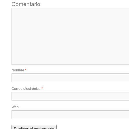
Comentario
Nombre
*
Correo electrónico
*
Web