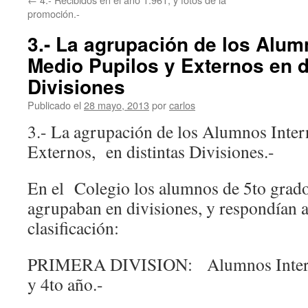
promoción.-
3.- La agrupación de los Alum
Medio Pupilos y Externos en d
Divisiones
Publicado el
28 mayo, 2013
por
carlos
3.- La agrupación de los Alumnos Inter
Externos, en distintas Divisiones.-
En el Colegio los alumnos de 5to grado 
agrupaban en divisiones, y respondían a
clasificación:
PRIMERA DIVISION: Alumnos Interno
y 4to año.-