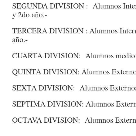
SEGUNDA DIVISION : Alumnos Interno
y 2do año.-
TERCERA DIVISION : Alumnos Interno
año.-
CUARTA DIVISION: Alumnos medio p
QUINTA DIVISION: Alumnos Externos d
SEXTA DIVISION: Alumnos Externos d
SEPTIMA DIVISION: Alumnos Externos
OCTAVA DIVISION: Alumnos Externos 