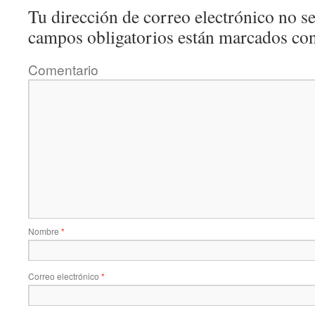
Tu dirección de correo electrónico no se
campos obligatorios están marcados co
Comentario
Nombre
*
Correo electrónico
*