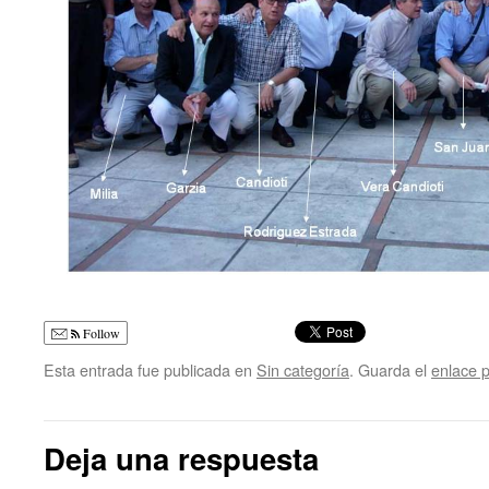
Follow
Esta entrada fue publicada en
Sin categoría
. Guarda el
enlace 
Deja una respuesta