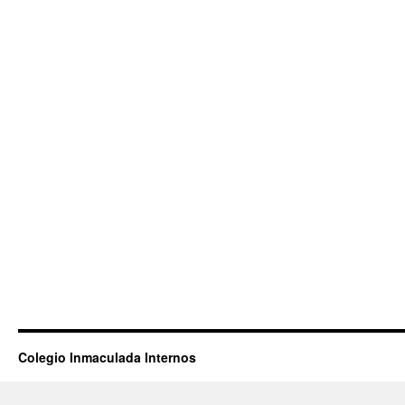
Colegio Inmaculada Internos