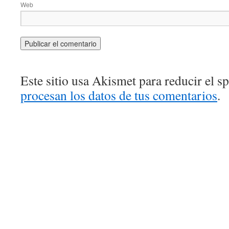
Web
Este sitio usa Akismet para reducir el 
procesan los datos de tus comentarios
.