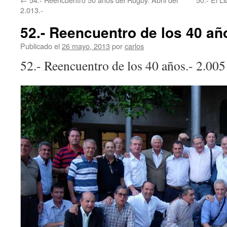
2.013.-
52.- Reencuentro de los 40 año
Publicado el
26 mayo, 2013
por
carlos
52.- Reencuentro de los 40 años.- 2.005