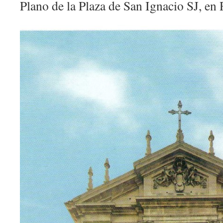
Plano de la Plaza de San Ignacio SJ, en 