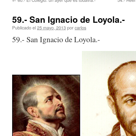
59.- San Ignacio de Loyola.-
Publicado el
25 mayo, 2013
por
carlos
59.- San Ignacio de Loyola.-