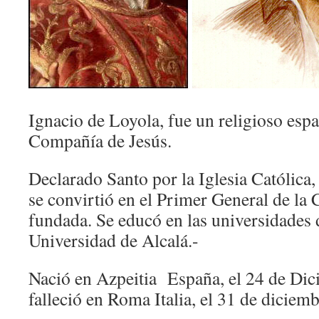
Ignacio de Loyola, fue un religioso espa
Compañía de Jesús.
Declarado Santo por la Iglesia Católica,
se convirtió en el Primer General de la
fundada. Se educó en las universidades d
Universidad de Alcalá.-
Nació en Azpeitia España, el 24 de Dic
falleció en Roma Italia, el 31 de diciem