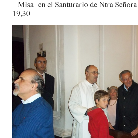
Misa en el Santurario de Ntra Señora 
19,30