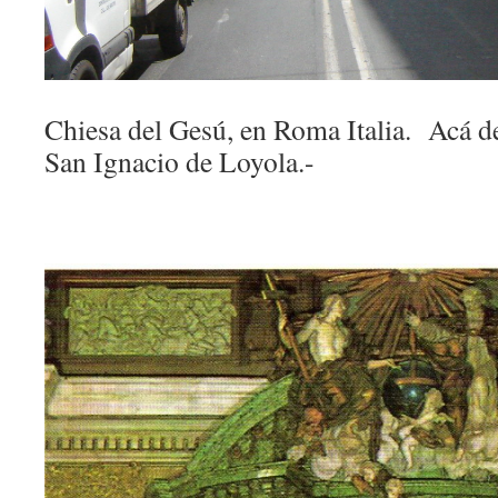
Chiesa del Gesú, en Roma Italia. Acá de
San Ignacio de Loyola.-