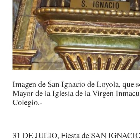
Imagen de San Ignacio de Loyola, que se
Mayor de la Iglesia de la Virgen Inmacu
Colegio.-
31 DE JULIO, Fiesta de SAN IGN