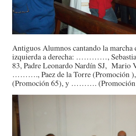
Antiguos Alumnos cantando la marcha d
izquierda a derecha: …………, Sebastia
83, Padre Leonardo Nardín SJ, Mario 
………., Paez de la Torre (Promoción ),
(Promoción 65), y ………. (Promoción