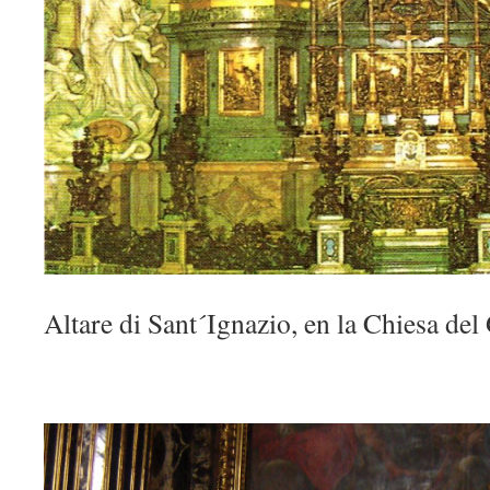
Altare di Sant´Ignazio, en la Chiesa del