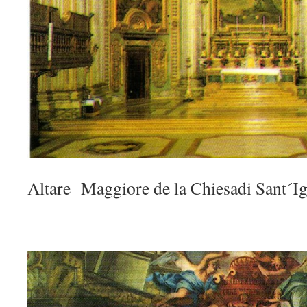
Altare Maggiore de la Chiesadi Sant´I