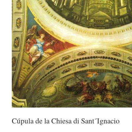
Cúpula de la Chiesa di Sant´Ignacio