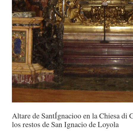
Altare de SantÍgnacioo en la Chiesa di
los restos de San Ignacio de Loyola